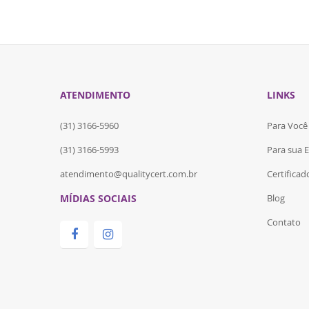
ATENDIMENTO
LINKS
(31) 3166-5960
Para Você
(31) 3166-5993
Para sua 
atendimento@qualitycert.com.br
Certifica
MÍDIAS SOCIAIS
Blog
Contato