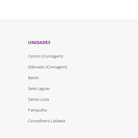
UNIDADES
Centro (Contagem)
Eldorado (Contagem)
Betim
Sete Lagoas
Santa Luzia
Pampulha
Conselheiro Lafaiete